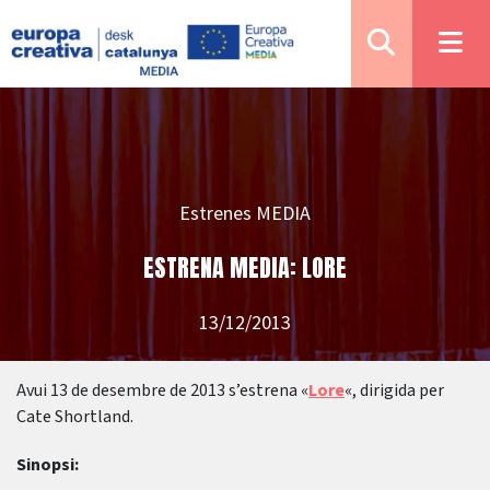
Estrenes MEDIA
ESTRENA MEDIA: LORE
13/12/2013
Avui 13 de desembre de 2013 s’estrena «
Lore
«, dirigida per
Cate Shortland.
Sinopsi: