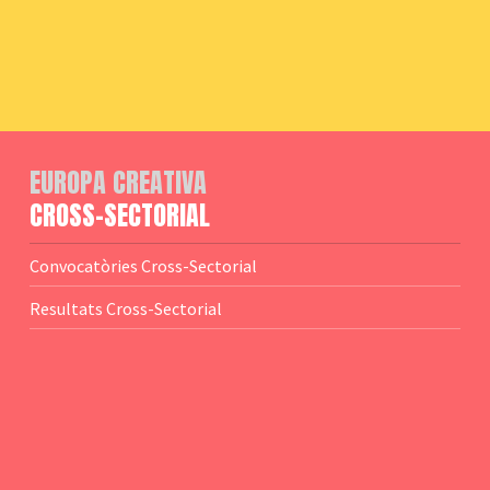
EUROPA CREATIVA
CROSS-SECTORIAL
Convocatòries Cross-Sectorial
Resultats Cross-Sectorial