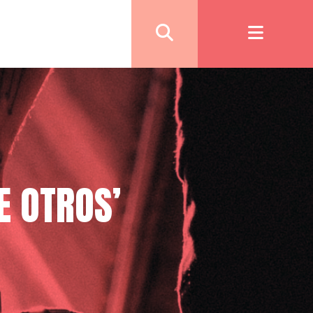
E OTROS’