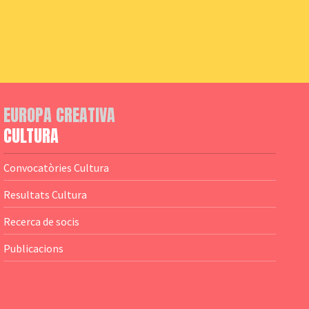
EUROPA CREATIVA
CULTURA
Convocatòries Cultura
Resultats Cultura
Recerca de socis
Publicacions