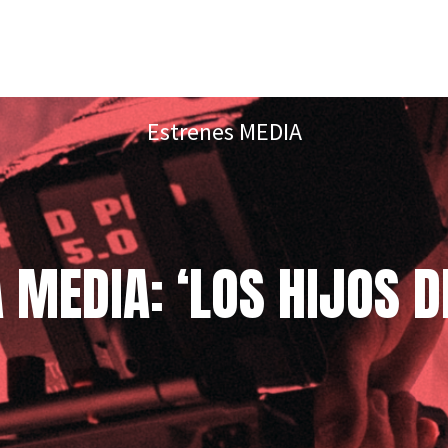
Estrenes MEDIA
 MEDIA: ‘LOS HIJOS D