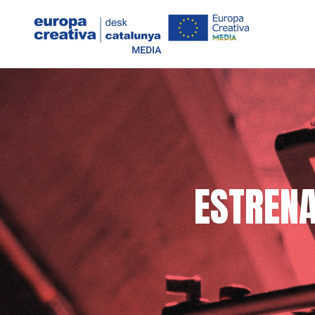
ESTRENA