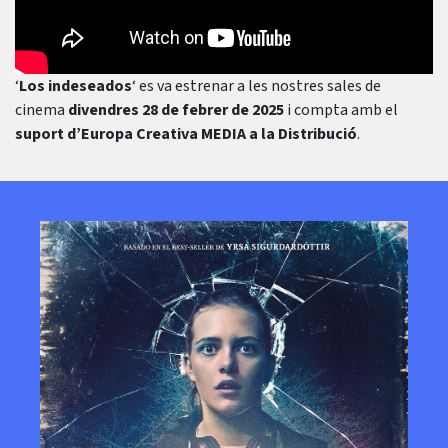
‘
Los indeseados
‘ es va estrenar a les nostres sales de
cinema
divendres 28 de febrer de 2025
i compta amb el
suport d’Europa Creativa MEDIA a la Distribució
.