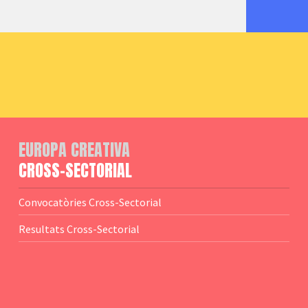
EUROPA CREATIVA
CROSS-SECTORIAL
Convocatòries Cross-Sectorial
Resultats Cross-Sectorial