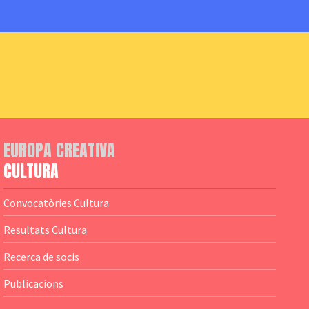
EUROPA CREATIVA
CULTURA
Convocatòries Cultura
Resultats Cultura
Recerca de socis
Publicacions