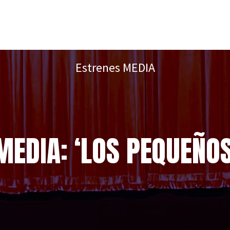
Estrenes MEDIA
MEDIA: ‘LOS PEQUEÑO