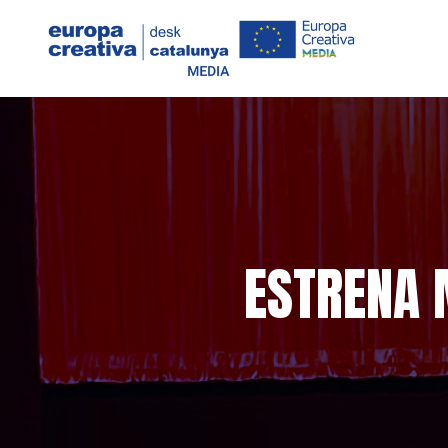
ESTRENA 