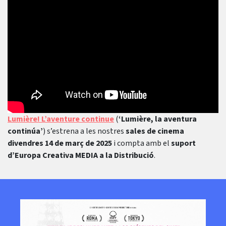
Lumière! L’aventure continue
(
‘Lumière, la aventura
continúa’
) s’estrena a les nostres
sales de cinema
divendres 14 de març de 2025
i compta amb el
suport
d’Europa Creativa MEDIA a la Distribució
.