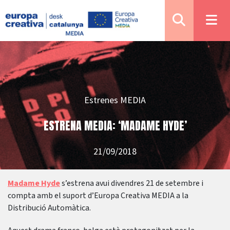
Estrenes MEDIA
ESTRENA MEDIA: ‘MADAME HYDE’
21/09/2018
Madame Hyde
s’estrena avui divendres 21 de setembre i
compta amb el suport d’Europa Creativa MEDIA a la
Distribució Automàtica.