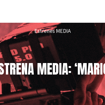
Estrenes MEDIA
STRENA MEDIA: ‘MARI