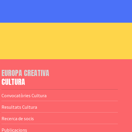
EUROPA CREATIVA
CULTURA
Convocatòries Cultura
Resultats Cultura
Recerca de socis
Publicacions