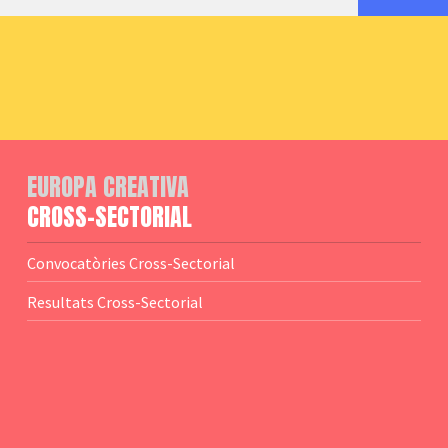
EUROPA CREATIVA
CROSS-SECTORIAL
Convocatòries Cross-Sectorial
Resultats Cross-Sectorial