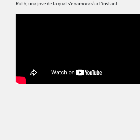
Ruth, una jove de la qual s’enamorarà a l’instant.