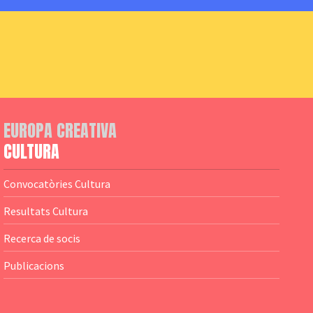
EUROPA CREATIVA
CULTURA
Convocatòries Cultura
Resultats Cultura
Recerca de socis
Publicacions