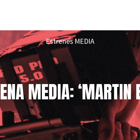
Estrenes MEDIA
ENA MEDIA: ‘MARTIN 