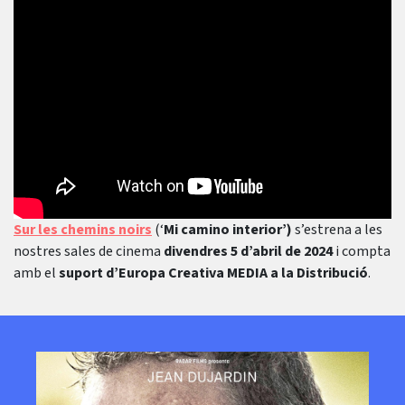
Sur les chemins noirs
(‘
Mi camino interior’)
s’estrena a les
nostres sales de cinema
divendres 5 d’abril de 2024
i compta
amb el
suport d’Europa Creativa MEDIA a la Distribució
.