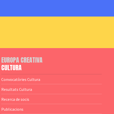
EUROPA CREATIVA
CULTURA
Convocatòries Cultura
Resultats Cultura
Recerca de socis
Publicacions