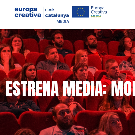
ESTRENA MEDIA: MOLI