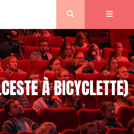
LCESTE À BICYCLETTE)