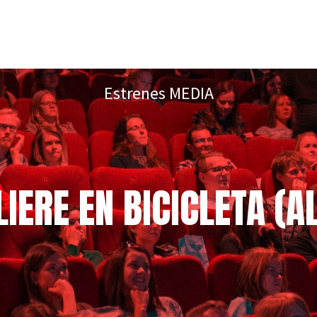
Estrenes MEDIA
ERE EN BICICLETA (A