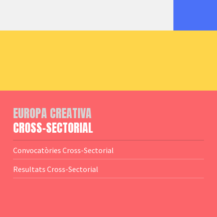
EUROPA CREATIVA
CROSS-SECTORIAL
Convocatòries Cross-Sectorial
Resultats Cross-Sectorial