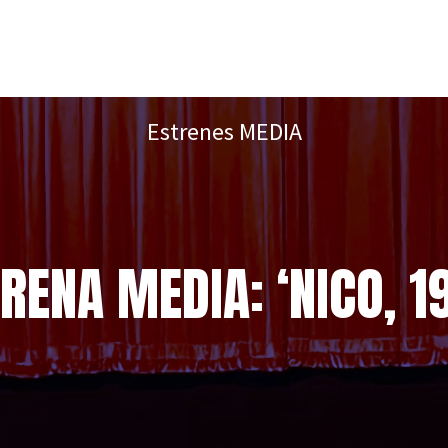
Estrenes MEDIA
RENA MEDIA: ‘NICO, 1