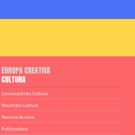
EUROPA CREATIVA
CULTURA
Convocatòries Cultura
Resultats Cultura
Recerca de socis
Publicacions