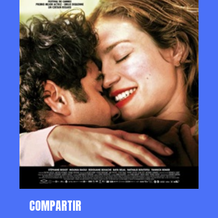
COMPARTIR