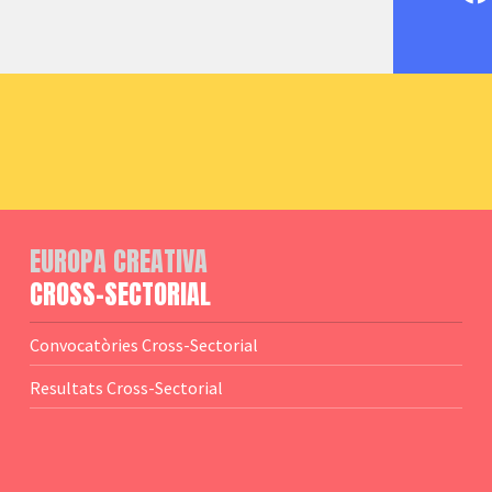
EUROPA CREATIVA
CROSS-SECTORIAL
Convocatòries Cross-Sectorial
Resultats Cross-Sectorial