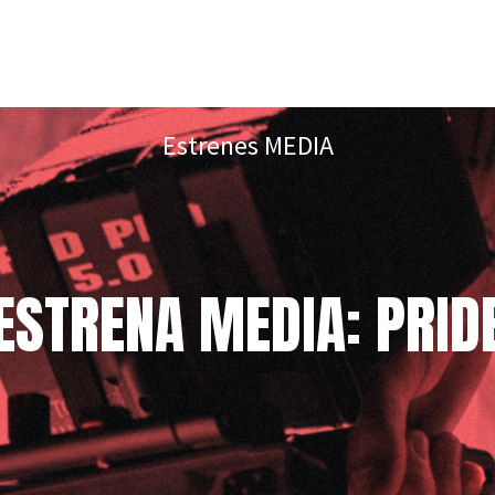
Estrenes MEDIA
ESTRENA MEDIA: PRID