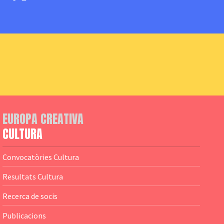
EUROPA CREATIVA
CULTURA
Convocatòries Cultura
Resultats Cultura
Recerca de socis
Publicacions