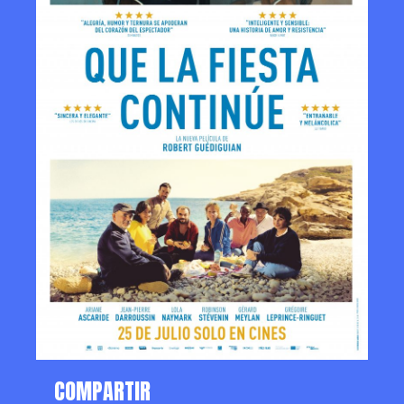
COMPARTIR