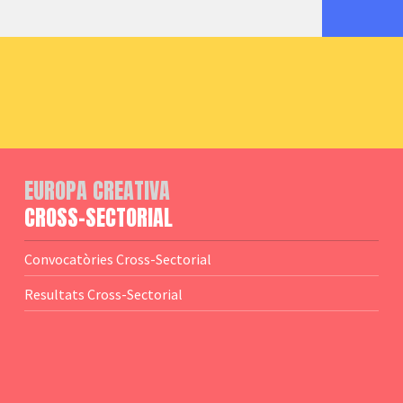
EUROPA CREATIVA
CROSS-SECTORIAL
Convocatòries Cross-Sectorial
Resultats Cross-Sectorial