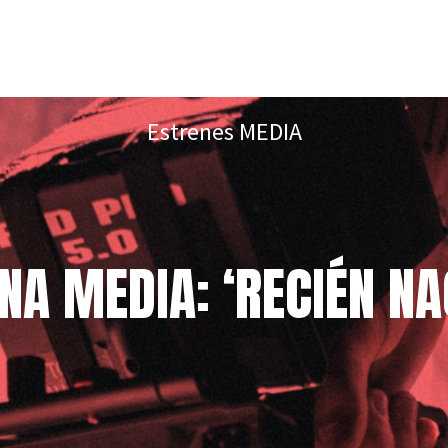
Estrenes MEDIA
NA MEDIA: ‘RECIÉN NA