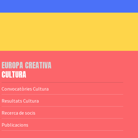
EUROPA CREATIVA
CULTURA
Convocatòries Cultura
Resultats Cultura
Recerca de socis
Publicacions