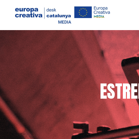
ESTRE