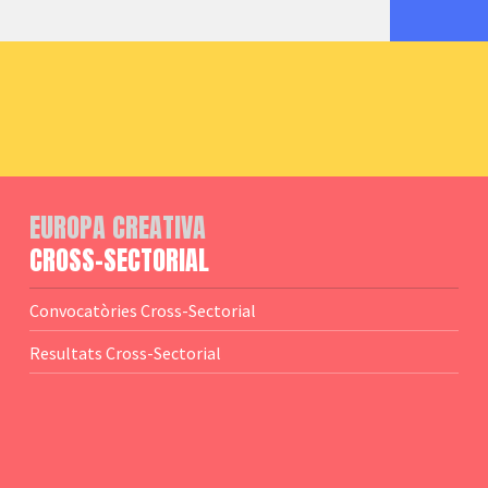
EUROPA CREATIVA
CROSS-SECTORIAL
Convocatòries Cross-Sectorial
Resultats Cross-Sectorial