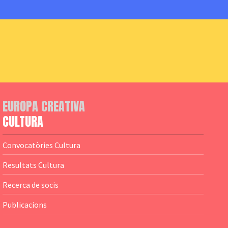
EUROPA CREATIVA
CULTURA
Convocatòries Cultura
Resultats Cultura
Recerca de socis
Publicacions