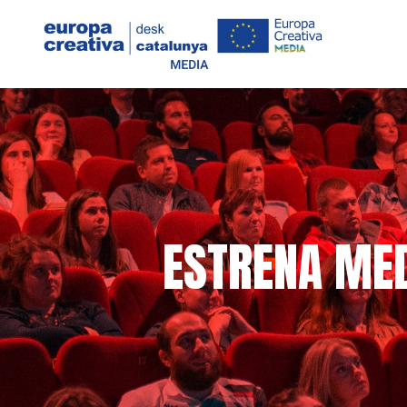
ESTRENA MED