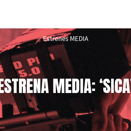
Estrenes MEDIA
ESTRENA MEDIA: ‘SICA