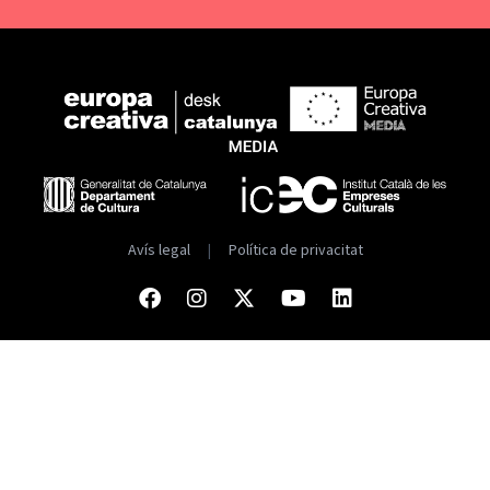
Avís legal
|
Política de privacitat
Facebook
Instagram
Twitter
Youtube
Linkedin