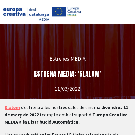
Estrenes MEDIA
ESTRENA MEDIA: ‘SLALOM’
11/03/2022
Slalom
s’estrena a les nostres sales de cinema
divendres 11
de març de 2022
i compta amb el suport d’
Europa Creativa
MEDIA a la Distribució Automàtica.