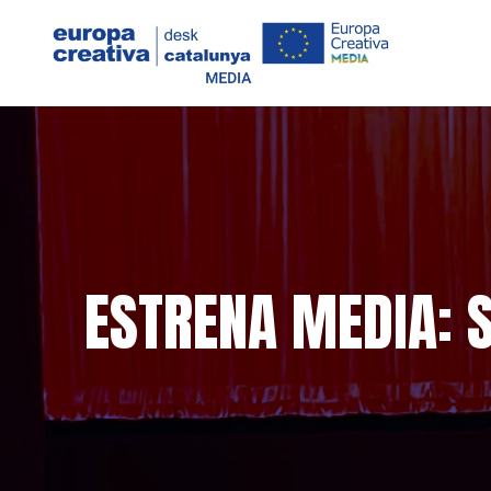
ESTRENA MEDIA: S