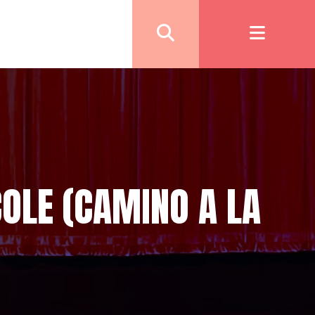
COLE (CAMINO A LA