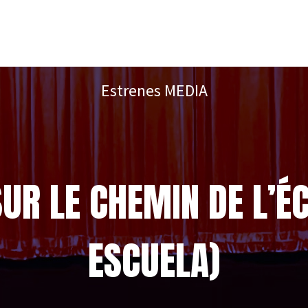
Estrenes MEDIA
UR LE CHEMIN DE L’É
ESCUELA)