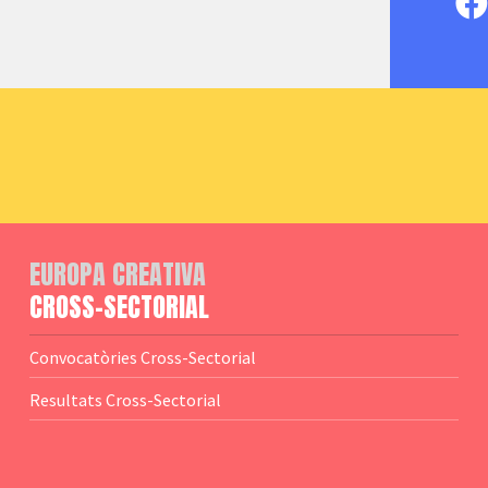
EUROPA CREATIVA
CROSS-SECTORIAL
Convocatòries Cross-Sectorial
Resultats Cross-Sectorial