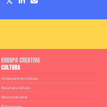
EUROPA CREATIVA
CULTURA
Convocatòries Cultura
Resultats Cultura
Recerca de socis
Publicacions