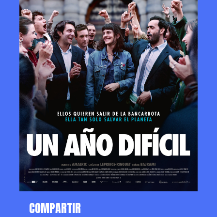
COMPARTIR