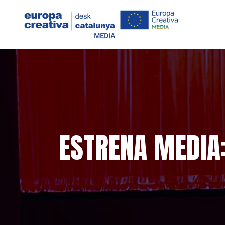
ESTRENA MEDIA: