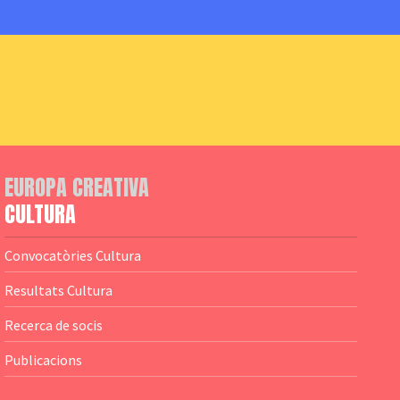
EUROPA CREATIVA
CULTURA
Convocatòries Cultura
Resultats Cultura
Recerca de socis
Publicacions