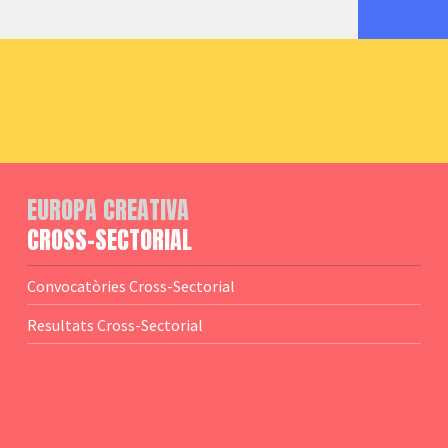
EUROPA CREATIVA
CROSS-SECTORIAL
Convocatòries Cross-Sectorial
Resultats Cross-Sectorial