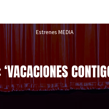
Estrenes MEDIA
 ‘VACACIONES CONTI