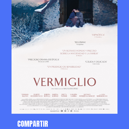
COMPARTIR