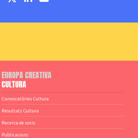
EUROPA CREATIVA
CULTURA
Convocatòries Cultura
Resultats Cultura
Recerca de socis
Publicacions