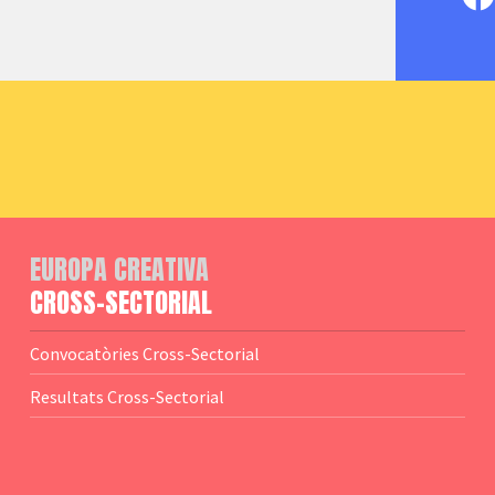
EUROPA CREATIVA
CROSS-SECTORIAL
Convocatòries Cross-Sectorial
Resultats Cross-Sectorial