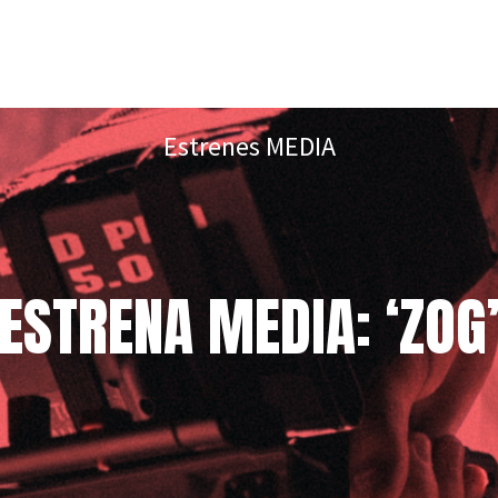
Estrenes MEDIA
ESTRENA MEDIA: ‘ZOG