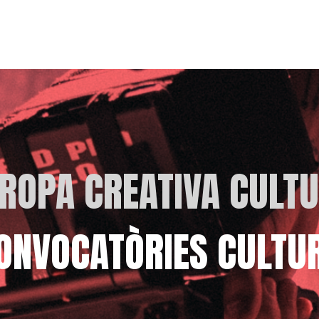
ROPA CREATIVA CULT
ONVOCATÒRIES CULTU