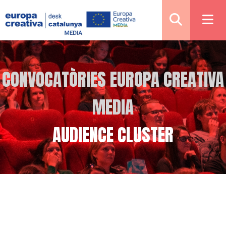
CONVOCATÒRIES EUROPA CREATIVA
MEDIA
AUDIENCE CLUSTER