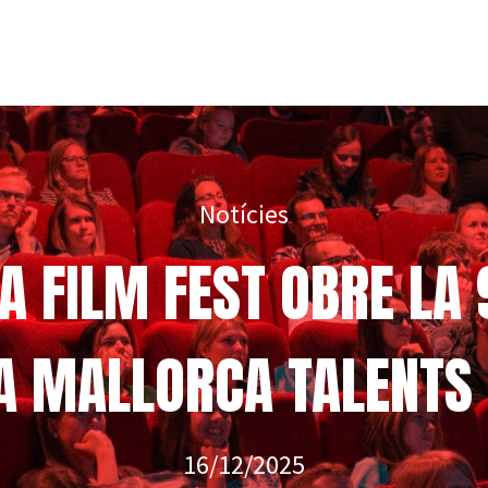
Notícies
 FILM FEST OBRE LA
DA MALLORCA TALENTS 
16/12/2025