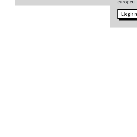
europeu.
Llegir n