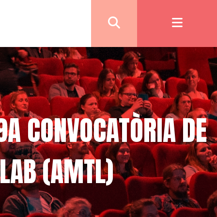
 9A CONVOCATÒRIA DE
LAB (AMTL)