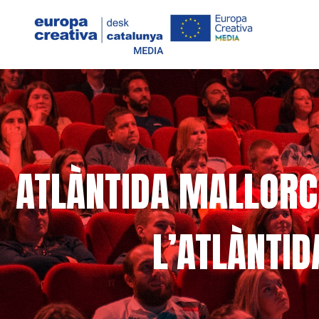
ATLÀNTIDA MALLORCA
L’ATLÀNTI