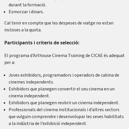
durant la formació.
Esmorzar i dinars.
Cal tenir en compte que les despeses de viatge no estan
incloses a la quota.
Participants i criteris de selecció:
El programa d’Arthouse Cinema Training de CICAE és adequat
per a:
Joves exhibidors, programadors i operadors de cabina de
cinemes independents.
Exhibidors que planegen convertir el seu cinema en un
cinema independent.
Exhibidors que planegen reobrir un cinema independent.
Professionals del cinema institucionals i d’altres sectors
que vulguin comprendre i desenvolupar les seves habilitats
a la indústria de l’exhibició independent.