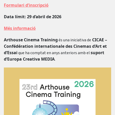
Formulari d’inscripció
Data límit: 29 d’abril de 2026
Més informació
Arthouse Cinema Training
CICAE –
és una iniciativa de
Confédération internationale des Cinemas d’Art et
d’Essai
suport
que ha comptat en anys anteriors amb el
d’Europa Creativa MEDIA
.