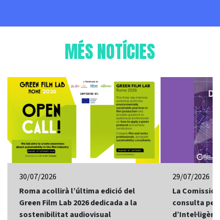
MÉS NOTÍCIES
30/07/2026
29/07/2026
Roma acollirà l’última edició del
La Comissió 
Green Film Lab 2026 dedicada a la
consulta per 
sostenibilitat audiovisual
d’Intel·ligènci