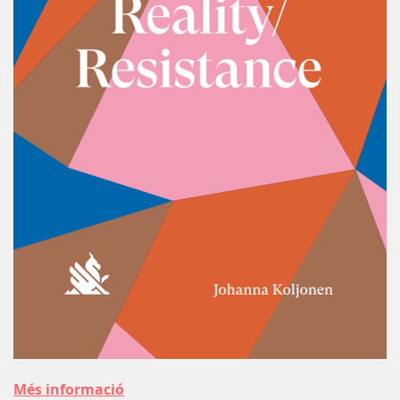
Més informació