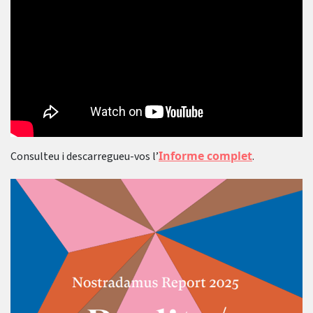
Informe complet
Consulteu i descarregueu-vos l’
.