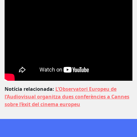
Notícia relacionada:
L’Observatori Europeu de
l’Audiovisual organitza dues conferències a Cannes
sobre l’èxit del cinema europeu