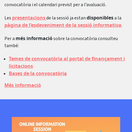
convocatòria i el calendari previst per a l’avaluació.
presentacions
disponibles
Les
de la sessió ja estan
a la
pàgina de l’esdeveniment de la sessió informativa
.
més informació
Per a
sobre la convocatòria consulteu
també:
Temes de convocatòria al portal de finançament i
licitacions
Bases de la convocatòria
Més informació