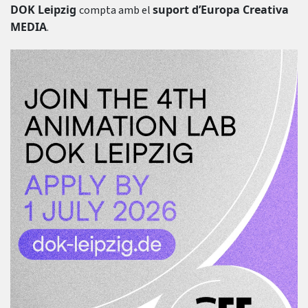
DOK Leipzig
suport d’Europa Creativa
compta amb el
MEDIA
.