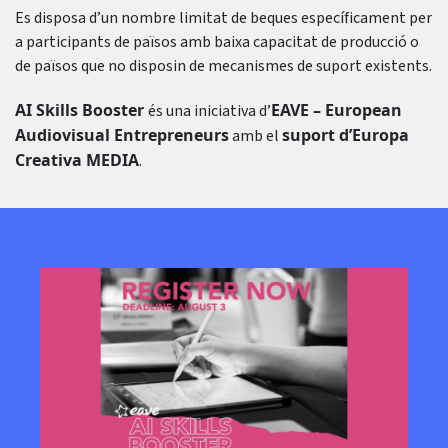
Es disposa d’un nombre limitat de beques específicament per
a participants de països amb baixa capacitat de producció o
de països que no disposin de mecanismes de suport existents.
AI Skills Booster
EAVE – European
és una iniciativa d’
Audiovisual Entrepreneurs
suport d’Europa
amb el
Creativa MEDIA
.