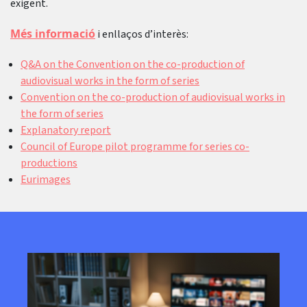
exigent.
Més informació
i enllaços d’interès:
Q&A on the Convention on the co-production of
audiovisual works in the form of series
Convention on the co-production of audiovisual works in
the form of series
Explanatory report
Council of Europe pilot programme for series co-
productions
Eurimages