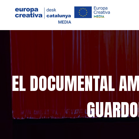
EL DOCUMENTAL AMB
GUARDO