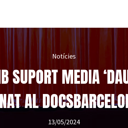
Notícies
 SUPORT MEDIA ‘DAU
NAT AL DOCSBARCELO
13/05/2024