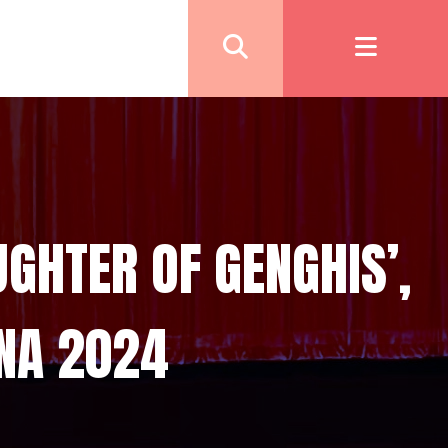
GHTER OF GENGHIS’,
NA 2024