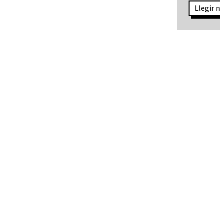
Llegir n