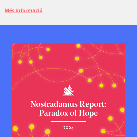
Més informació