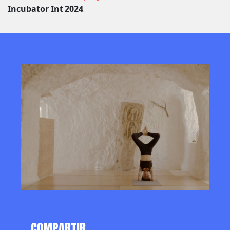
Incubator Int
2024
.
COMPARTIR