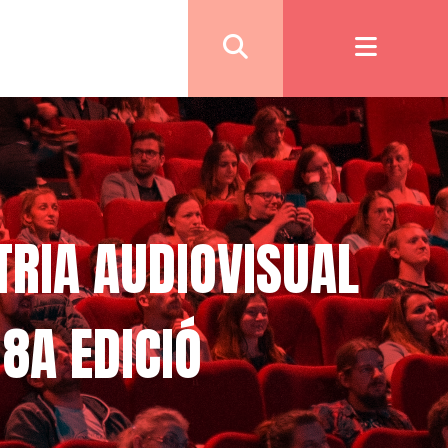
STRIA AUDIOVISUAL
8A EDICIÓ