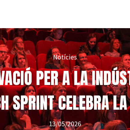
Notícies
VACIÓ PER A LA INDÚ
H SPRINT CELEBRA LA 
13/05/2026