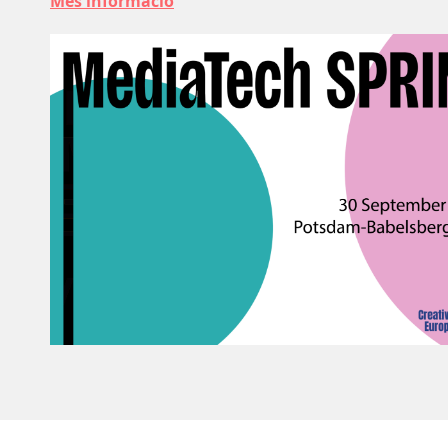
Més informació