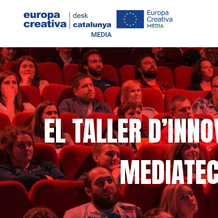
EL TALLER D’INNO
MEDIATEC