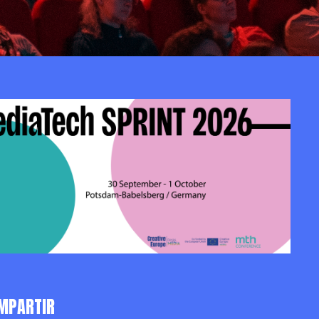
MPARTIR