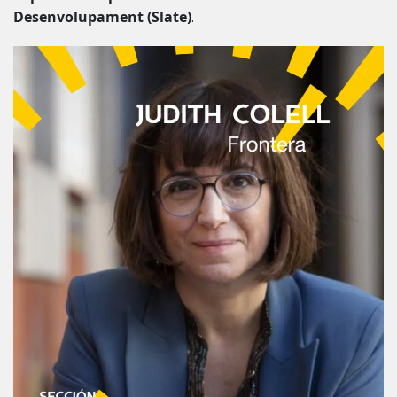
Desenvolupament (Slate)
.