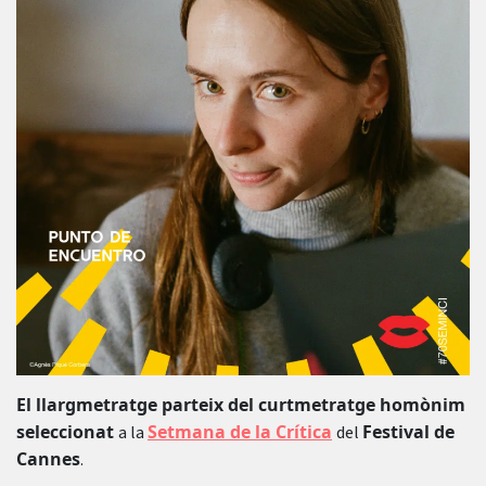
El llargmetratge parteix del curtmetratge homònim
seleccionat
Setmana de la Crítica
Festival de
a la
del
Cannes
.