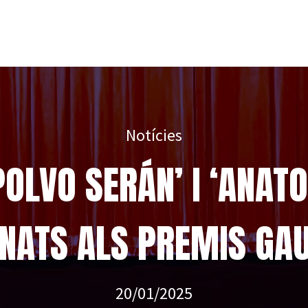
Notícies
POLVO SERÁN’ I ‘ANATO
NATS ALS PREMIS GAU
20/01/2025