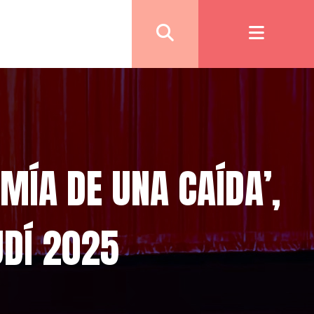
MÍA DE UNA CAÍDA’,
DÍ 2025