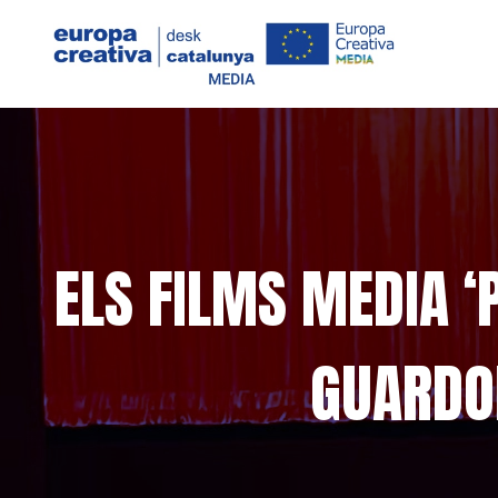
ELS FILMS MEDIA ‘
GUARDO