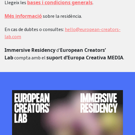
bases i condicions generals
Llegeix les
.
Més informació
sobre la residència.
En cas de dubtes o consultes:
hello@european-creators-
lab.com
Immersive Residency
European Creators’
d’
Lab
suport d’Europa Creativa MEDIA
compta amb el
.