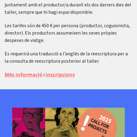
juntament amb el productor/a durant els dos darrers dies del
taller, sempre que hi hagi espai disponible.
Les tarifes són de 450 € per persona (productor, coguionista,
director). Els productors assumeixen les seves pròpies
despeses de viatge.
Es requerirà una traducció a l’anglès de la reescriptura per a
la consulta de reescriptura posterior al taller.
Més informació
inscripcions
i