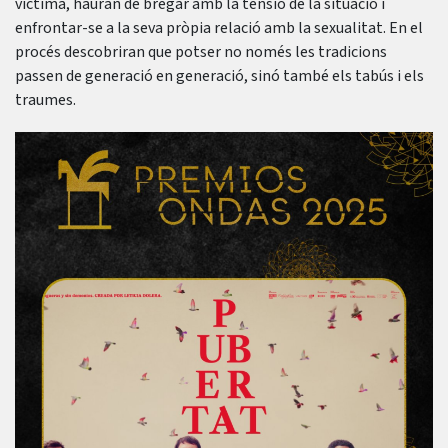
víctima, hauran de bregar amb la tensió de la situació i
enfrontar-se a la seva pròpia relació amb la sexualitat. En el
procés descobriran que potser no només les tradicions
passen de generació en generació, sinó també els tabús i els
traumes.