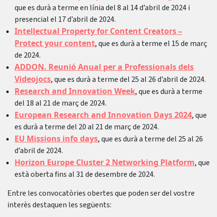
que es durà a terme en línia del 8 al 14 d’abril de 2024 i
presencial el 17 d’abril de 2024.
Intellectual Property for Content Creators –
Protect your content
, que es durà a terme el 15 de març
de 2024.
ADDON. Reunió Anual per a Professionals dels
Videojocs
, que es durà a terme del 25 al 26 d’abril de 2024.
Research and Innovation Week
, que es durà a terme
del 18 al 21 de març de 2024.
European Research and Innovation Days 2024
, que
es durà a terme del 20 al 21 de març de 2024.
EU Missions info days
, que es durà a terme del 25 al 26
d’abril de 2024.
Horizon Europe Cluster 2 Networking Platform
, que
està oberta fins al 31 de desembre de 2024.
Entre les convocatòries obertes que poden ser del vostre
interès destaquen les següents: