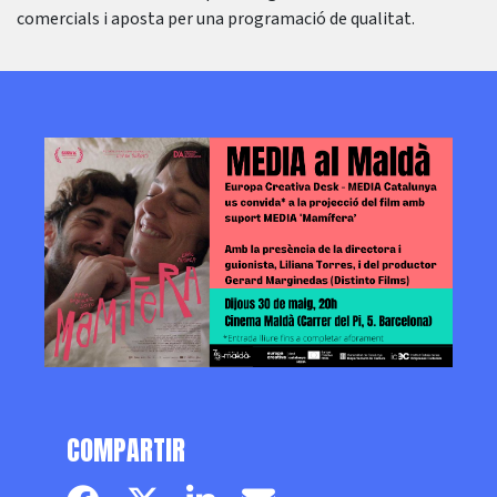
comercials i aposta per una programació de qualitat.
COMPARTIR