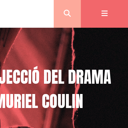
OJECCIÓ DEL DRAMA
MURIEL COULIN