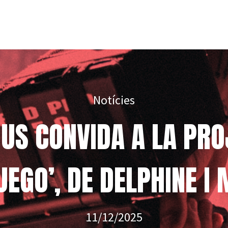
Notícies
 US CONVIDA A LA PR
UEGO’, DE DELPHINE I 
11/12/2025