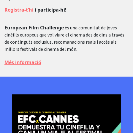
Registra-t’hi
i participa-hi!
European Film Challenge
és una comunitat de joves
cinèfils europeus que vol viure el cinema des de dins a través
de continguts exclusius, recomanacions reals i accés als
millors festivals de cinema del món.
Més informació