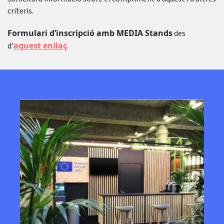
criteris.
Formulari d’inscripció amb MEDIA Stands
des
aquest enllaç
d’
.