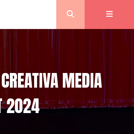
 CREATIVA MEDIA
T 2024