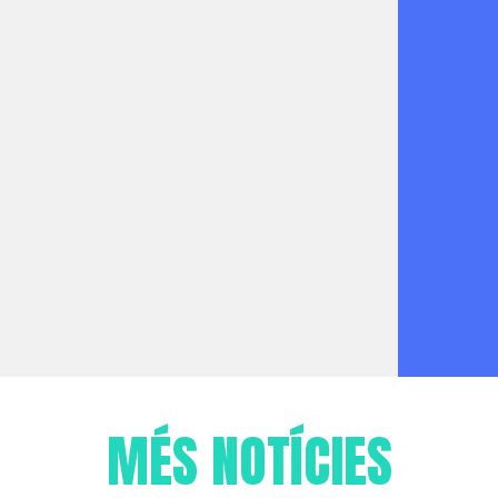
MÉS NOTÍCIES