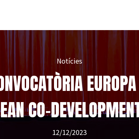
Notícies
ONVOCATÒRIA EUROPA
EAN CO-DEVELOPMEN
12/12/2023