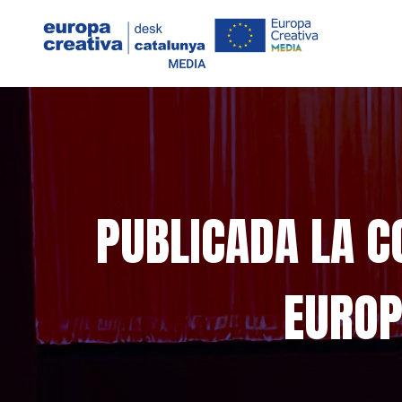
PUBLICADA LA C
EUROP