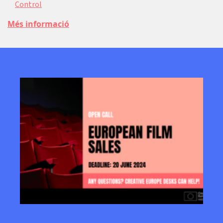
Control
Més informació