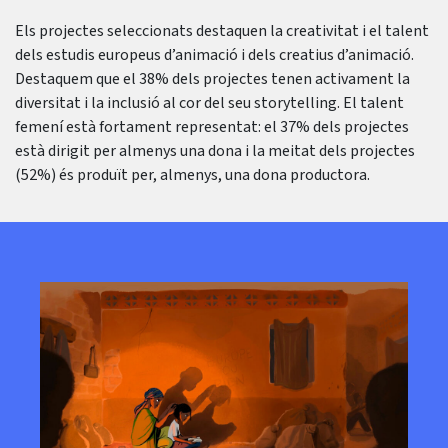
Els projectes seleccionats destaquen la creativitat i el talent
dels estudis europeus d’animació i dels creatius d’animació.
Destaquem que el 38% dels projectes tenen activament la
diversitat i la inclusió al cor del seu storytelling. El talent
femení està fortament representat: el 37% dels projectes
està dirigit per almenys una dona i la meitat dels projectes
(52%) és produït per, almenys, una dona productora.